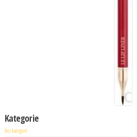
Kategorie
Bez kategorii