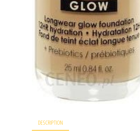
DESCRIPTION